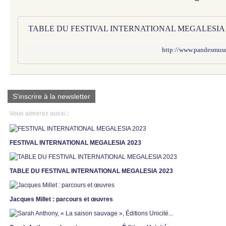
http://www.pandesmuses
S'inscrire à la newsletter
Vous aimerez aussi :
FESTIVAL INTERNATIONAL MEGALESIA 2023
TABLE DU FESTIVAL INTERNATIONAL MEGALESIA 2023
Jacques Millet : parcours et œuvres