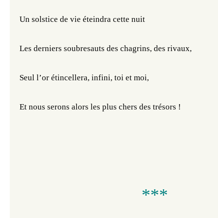
Un solstice de vie éteindra cette nuit
Les derniers soubresauts des chagrins, des rivaux,
Seul l’or étincellera, infini, toi et moi,
Et nous serons alors les plus chers des trésors !
***