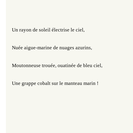
Un rayon de soleil électrise le ciel,
Nuée aigue-marine de nuages azurins,
Moutonneuse trouée, ouatinée de bleu ciel,
Une grappe cobalt sur le manteau marin !