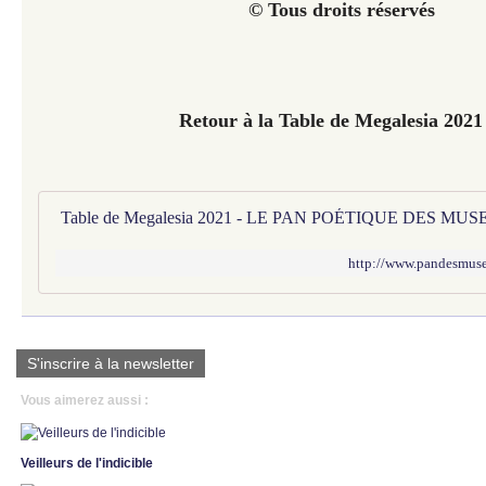
© Tous droits réservés
Retour à la Table de Megalesia 202
Table de Megalesia 2021 - LE PAN POÉTIQUE DES MUS
http://www.pandesmuses
S'inscrire à la newsletter
Vous aimerez aussi :
Veilleurs de l'indicible