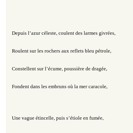
Depuis l’azur céleste, coulent des larmes givrées,
Roulent sur les rochers aux reflets bleu pétrole,
Constellent sur l’écume, poussière de dragée,
Fondent dans les embruns où la mer caracole,
Une vague étincelle, puis s’étiole en fumée,