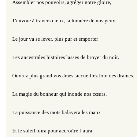
Assembler nos pouvoirs, agréger notre gloire,
J’envoie à travers cieux, la lumière de nos yeux,
Le jour va se lever, plus pur et emporter
Les ancestrales histoires lasses de broyer du noir,
Ouvrez plus grand vos âmes, accueillez loin des drames,
La magie du bonheur qui inonde nos cœurs,
La puissance des mots balayera les maux
Et le soleil luira pour accroître l’aura,