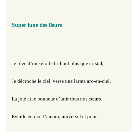
Super lune des fleurs
Je rêve d’une étoile brillant plus que cristal,
Je décroche le ciel, verse une larme arc-en-ciel,
La joie et le bonheur d’unir tous nos cœurs,
Eveille en moi l’amour, universel et pour