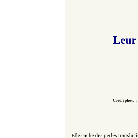
Leur 
Crédit photo :
Elle cache des perles transluci