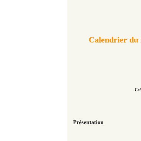
Calendrier du
Cré
Présentation