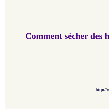
Comment sécher des h
http:/