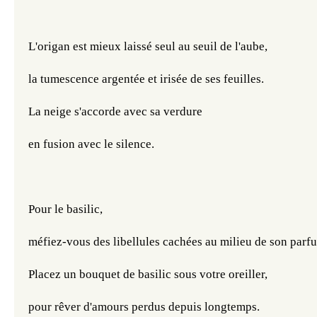
L'origan est mieux laissé seul au seuil de l'aube,
la tumescence argentée et irisée de ses feuilles.
La neige s'accorde avec sa verdure
en fusion avec le silence. 
Pour le basilic, 
méfiez-vous des libellules cachées au milieu de son parf
Placez un bouquet de basilic sous votre oreiller, 
pour rêver d'amours perdus depuis longtemps.