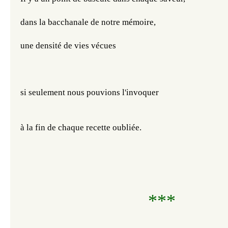
dans la bacchanale de notre mémoire, 
une densité de vies vécues 
si seulement nous pouvions l'invoquer
à la fin de chaque recette oubliée.
***