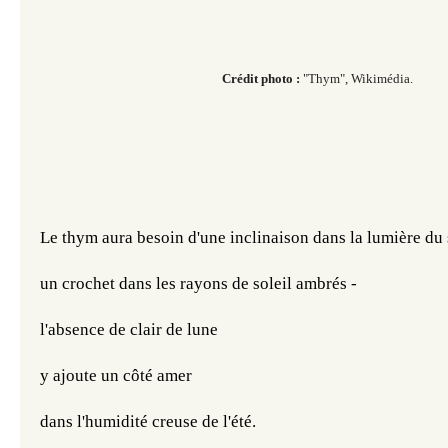
Crédit photo :
"Thym", Wikimédia.
Le thym aura besoin d'une inclinaison dans la lumière du 
un crochet dans les rayons de soleil ambrés -
l'absence de clair de lune
y ajoute un côté amer
dans l'humidité creuse de l'été.