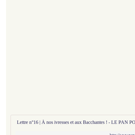
http://www.pan