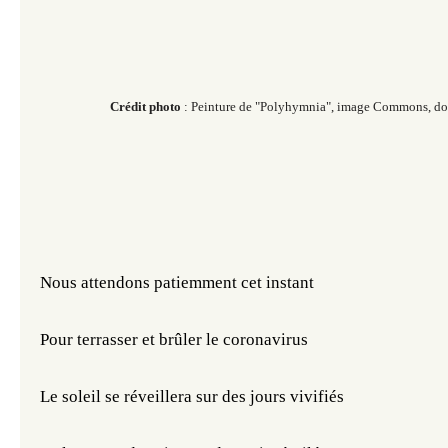
Crédit photo
: Peinture de "
Polyhymnia",
image Commons, do
Nous attendons patiemment cet instant
Pour terrasser et brûler le coronavirus
Le soleil se réveillera sur des jours vivifiés