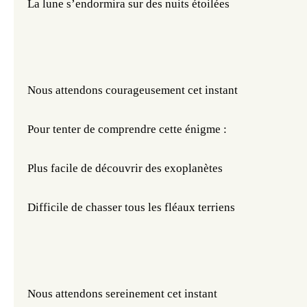
La lune s’endormira sur des nuits étoilées
Nous attendons courageusement cet instant
Pour tenter de comprendre cette énigme :
Plus facile de découvrir des exoplanètes
Difficile de chasser tous les fléaux terriens
Nous attendons sereinement cet instant