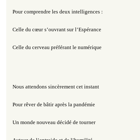
Pour comprendre les deux intelligences :
Celle du cœur s’ouvrant sur l’Espérance
Celle du cerveau préférant le numérique 
Nous attendons sincèrement cet instant
Pour rêver de bâtir après la pandémie
Un monde nouveau décidé de tourner