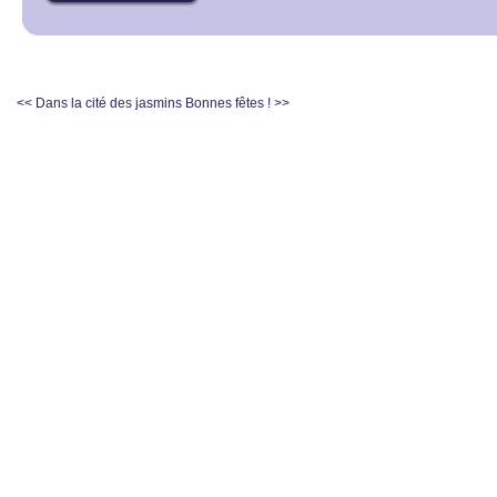
<< Dans la cité des jasmins
Bonnes fêtes ! >>