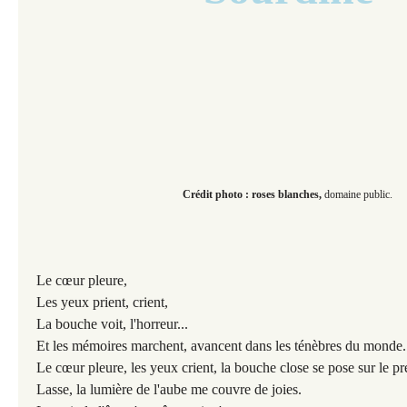
Crédit photo : roses blanches,
domaine public.
Le cœur pleure,
Les yeux prient, crient,
La bouche voit, l'horreur...
Et les mémoires marchent, avancent dans les ténèbres du monde.
Le cœur pleure, les yeux crient, la bouche
close se pose sur le pré
Lasse, la lumière de l'aube me couvre de joies.