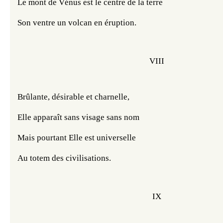
Le mont de Vénus est le centre de la terre
Son ventre un volcan en éruption.
VIII
Brûlante, désirable et charnelle,
Elle apparaît sans visage sans nom
Mais pourtant Elle est universelle
Au totem des civilisations.
IX