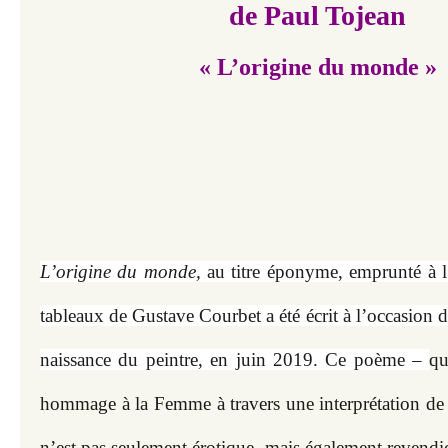
de Paul Tojean
« L’origine du monde »
L’origine du monde, 
au titre éponyme, emprunté à l
tableaux de Gustave Courbet a été écrit à l’occasion du
naissance du peintre, en juin 2019. Ce poème – 
qu
hommage à la Femme à travers une interprétation de l
n’est pas seulement érotique, mais également revendica