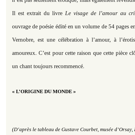
Il est extrait du livre 
Le visage de l’amour au cris
ouvrage de poésie édité en un volume de 54 pages en
Vernobre, est une célébration à l’amour, à l’érotis
amoureux. C’est pour cette raison que cette pièce cl
un chant toujours recommencé. 
« L’ORIGINE DU MONDE »
(D’après le tableau de Gustave Courbet, 
musée d’Orsay, 