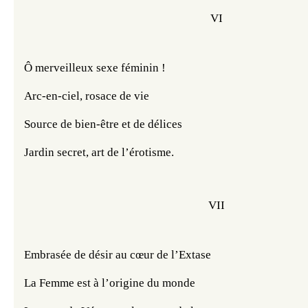
VI
Ô merveilleux sexe féminin !
Arc-en-ciel, rosace de vie
Source de bien-être et de délices
Jardin secret, art de l’érotisme.
VII
Embrasée de désir au cœur de l’Extase
La Femme est à l’origine du monde