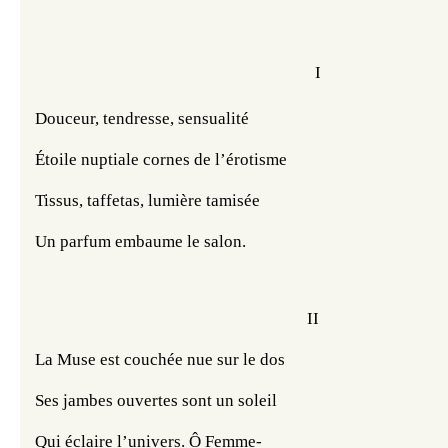
I
Douceur, tendresse, sensualité
Étoile nuptiale cornes de l’érotisme
Tissus, taffetas, lumière tamisée
Un parfum embaume le salon.
II
La Muse est couchée nue sur le dos
Ses jambes ouvertes sont un soleil
Qui éclaire l’univers. Ô Femme-