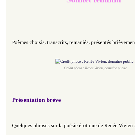
Poèmes choisis, transcrits, remaniés, présentés brièvemen
Crédit photo : Renée Vivien, domaine public.
Présentation brève
Quelques phrases sur la poésie érotique de Renée Vivien :