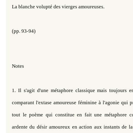
La blanche volupté des vierges amoureuses. 
(pp. 93-94) 
Notes
1. Il s'agit d'une métaphore classique
 mais toujours em
comparant l'extase amoureuse féminine à l'agonie qui pr
tout le poème qui constitue en fait une métaphore co
ardente du désir amoureux en action aux instants de la 