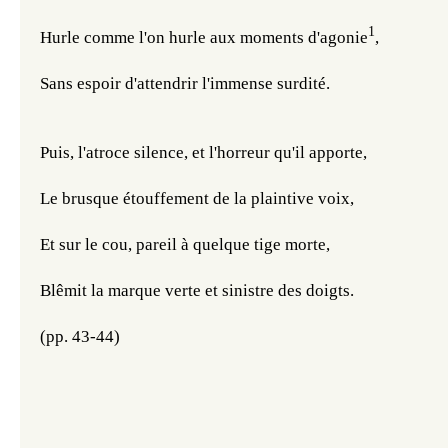
1
Hurle comme l'on hurle aux moments d'agonie
,
Sans espoir d'attendrir l'immense surdité.
Puis, l'atroce silence, et l'horreur qu'il apporte,
Le brusque étouffement de la plaintive voix,
Et sur le cou, pareil à quelque tige morte,
Blêmit la marque verte et sinistre des doigts. 
(pp. 43-44) 