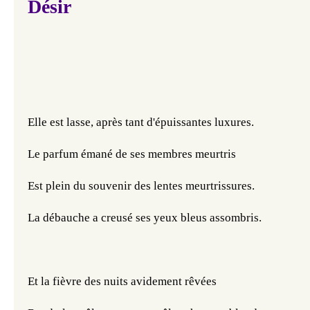
Désir
Elle est lasse, après tant d'épuissantes luxures.
Le parfum émané de ses membres meurtris
Est plein du souvenir des lentes meurtrissures.
La débauche a creusé ses yeux bleus assombris.
Et la fièvre des nuits avidement rêvées