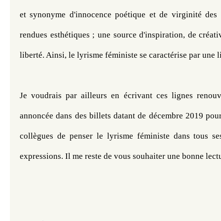
et synonyme d'innocence poétique et de virginité des s
rendues esthétiques ; une source d'inspiration, de créativ
liberté. Ainsi, le lyrisme féministe se caractérise par une l
Je voudrais par ailleurs en écrivant ces lignes renouv
annoncée dans des billets datant de décembre 2019 pour 
collègues de penser le lyrisme féministe dans tous ses 
expressions. Il me reste de vous souhaiter une bonne lectu