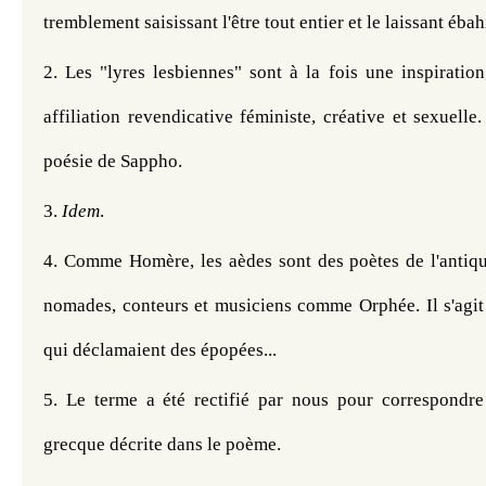
tremblement saisissant l'être tout entier et le laissant ébahi
2. Les "lyres lesbiennes" sont à la fois une inspiration
affiliation revendicative féministe, créative et sexuelle.
poésie de Sappho. 
3. 
Idem
. 
4. Comme Homère, les aèdes sont des poètes de l'antiqui
nomades, conteurs et musiciens comme Orphée. Il s'agit 
qui déclamaient des épopées...
5. Le terme a été rectifié par nous pour correspondre
grecque décrite dans le poème. 