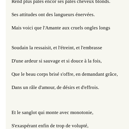
Rend plus pâles encor ses pâles cheveux blonds.
Ses attitudes ont des langueurs énervées.
Mais voici que l'Amante aux cruels ongles longs
Soudain la ressaisit, et l'étreint, et l'embrasse
D'une ardeur si sauvage et si douce à la fois,
Que le beau corps brisé s'offre, en demandant grâce,
Dans un râle d'amour, de désirs et d'effrois.
Et le sanglot qui monte avec monotonie,
S'exaspérant enfin de trop de volupté,