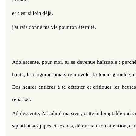
et c'est si loin déjà, 
j'aurais donné ma vie pour ton éternité.
Adolescente, pour moi, tu es devenue haïssable : perchée
hauts, le chignon jamais renouvelé, la tenue guindée, de
Des heures entières à te détester et critiquer les heure
repasser.
Adolescente, j'ai adoré ma sœur, cette indomptable qui e
squattait ses jupes et ses bas, détournait son attention, e