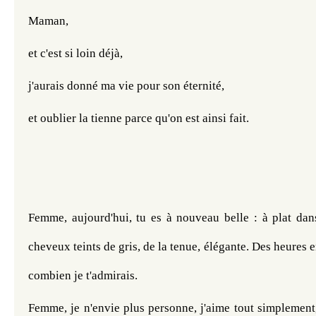
Maman,
et c'est si loin déjà,
j'aurais donné ma vie pour son éternité,
et oublier la tienne parce qu'on est ainsi fait.
Femme, aujourd'hui, tu es à nouveau belle : à plat dans
cheveux teints de gris, de la tenue, élégante. Des heures e
combien je t'admirais.
Femme, je n'envie plus personne, j'aime tout simplement, 