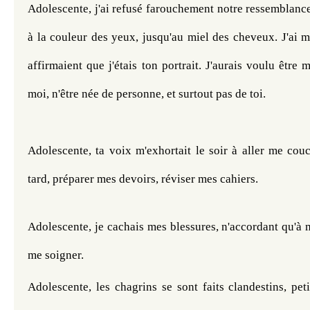
Adolescente, j'ai refusé farouchement notre ressemblanc
à la couleur des yeux, jusqu'au miel des cheveux. J'ai m
affirmaient que j'étais ton portrait. J'aurais voulu être m
moi, n'être née de personne, et surtout pas de toi.
Adolescente, ta voix m'exhortait le soir à aller me couch
tard, préparer mes devoirs, réviser mes cahiers.
Adolescente, je cachais mes blessures, n'accordant qu'à 
me soigner.
Adolescente, les chagrins se sont faits clandestins, petit