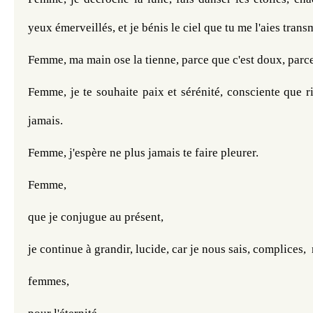
yeux émerveillés, et je bénis le ciel que tu me l'aies trans
Femme, ma main ose la tienne, parce que c'est doux, parce
Femme, je te souhaite paix et sérénité, consciente que r
jamais.
Femme, j'espère ne plus jamais te faire pleurer.
Femme, 
que je conjugue au présent,
je continue à grandir, lucide, car je nous sais, complices,  
femmes,