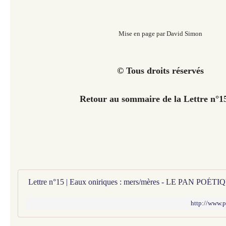
Mise en page par David Simon
© Tous droits réservés
Retour au sommaire de la Lettre n°
Lettre n°15 | Eaux oniriques : mers/mères - LE PAN PO
http://www.p