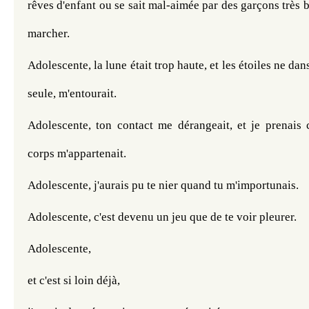
rêves d'enfant ou se sait mal-aimée par des garçons très b
marcher.
Adolescente, la lune était trop haute, et les étoiles ne dansa
seule, m'entourait.
Adolescente, ton contact me dérangeait, et je prenais
corps m'appartenait.
Adolescente, j'aurais pu te nier quand tu m'importunais.
Adolescente, c'est devenu un jeu que de te voir pleurer.
Adolescente, 
et c'est si loin déjà, 