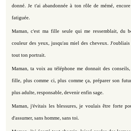
donné. Je t'ai abandonnée à ton rôle de mémé, encore
fatiguée.
Maman, c'est ma fille seule qui me ressemblait, du b
couleur des yeux, jusqu'au miel des cheveux. J'oubliais q
tout ton portrait.
Maman, ta voix au téléphone me donnait des conseils,
fille, plus comme ci, plus comme ça, préparer son futur
plus adulte, responsable, devenir enfin sage.
Maman, j'évitais les blessures, je voulais être forte po
d'assumer, sans homme, sans toi.