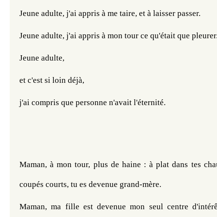
Jeune adulte, j'ai appris à me taire, et à laisser passer.
Jeune adulte, j'ai appris à mon tour ce qu'était que pleurer
Jeune adulte, 
et c'est si loin déjà,
j'ai compris que personne n'avait l'éternité.
Maman, à mon tour, plus de haine : à plat dans tes chau
coupés courts, tu es devenue grand-mère.
Maman, ma fille est devenue mon seul centre d'intérêt,