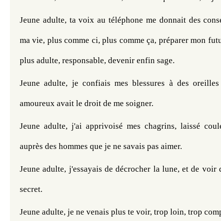
Jeune adulte, ta voix au téléphone me donnait des cons
ma vie, plus comme ci, plus comme ça, préparer mon futur
plus adulte, responsable, devenir enfin sage.
Jeune adulte, je confiais mes blessures à des oreilles
amoureux avait le droit de me soigner.
Jeune adulte, j'ai apprivoisé mes chagrins, laissé coul
auprès des hommes que je ne savais pas aimer.
Jeune adulte, j'essayais de décrocher la lune, et de voir d
secret.
Jeune adulte, je ne venais plus te voir, trop loin, trop com