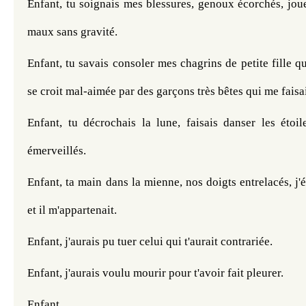
Enfant, tu soignais mes blessures, genoux écorchés, joues
maux sans gravité.
Enfant, tu savais consoler mes chagrins de petite fille qu
se croit mal-aimée par des garçons très bêtes qui me faisa
Enfant, tu décrochais la lune, faisais danser les étoi
émerveillés.
Enfant, ta main dans la mienne, nos doigts entrelacés, j'é
et il m'appartenait.
Enfant, 
j'aurais pu tuer celui qui t'aurait contrariée.
Enfant, j'aurais voulu mourir pour t'avoir fait pleurer.
Enfant, 