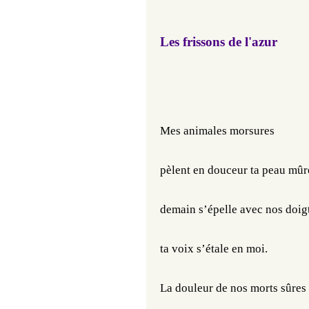
Les frissons de l'azur
Mes animales morsures
pèlent en douceur ta peau mûr
demain s’épelle avec nos doigt
ta voix s’étale en moi.
La douleur de nos morts sûres