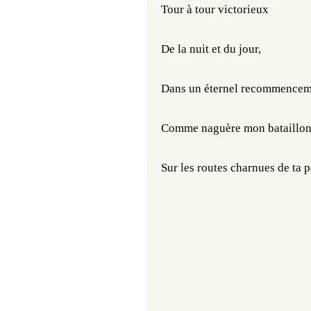
Tour à tour victorieux
De la nuit et du jour,
Dans un éternel recommencem
Comme naguère mon bataillon
Sur les routes charnues de ta p