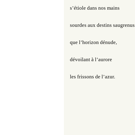
s’étiole dans nos mains
sourdes aux destins saugrenus
que l’horizon dénude,
dévoilant à l’aurore
les frissons de l’azur.