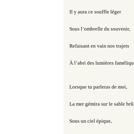
Il y aura ce souffle léger
Sous l’ombrelle du souvenir,
Refaisant en vain nos trajets
À l’abri des lumières faméliqu
Lorsque tu parleras de moi,
La mer gémira sur le sable brû
Sous un ciel épique,