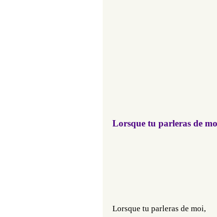
Lorsque tu parleras de mo
Lorsque tu parleras de moi,