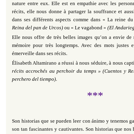
nature entre eux. Elle est en empathie avec les person
récits, elle nous donne à partager la souffrance et auss
dans ses différents aspects comme dans «
La reine d
Reina del pan de Urcos)
ou
« Le vagabond »
(El Andarieg
Elle nous offre de très belles images qu’on a envie de 
mémoire pour très longtemps. Avec des mots justes et
émerveille dans ses récits.
Élisabeth
Altamirano a réussi à nous séduire, à nous cap
récits accrochés au perchoir du temps » (Cuentos y Re
perchero del tiempo).
***
Son historias que se pueden leer con ánimo y tenemos ga
son tan fascinantes y cautivantes. Son historias que nos 