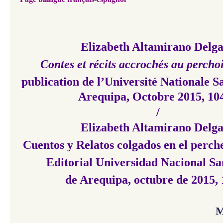
Elizabeth Altamirano Delg
Contes et récits accrochés au percho
publication de l’Université Nationale S
Arequipa, Octobre 2015, 104
/
Elizabeth Altamirano Delg
Cuentos y Relatos colgados en el perch
Editorial Universidad Nacional Sa
de Arequipa, octubre de 2015, 
M