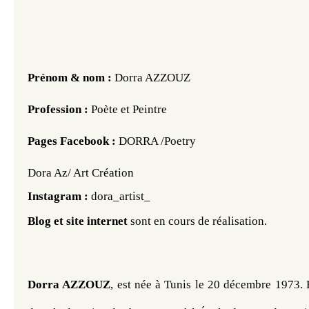
Prénom & nom : 
Dorra AZZOUZ
Profession :
 Poète et Peintre
Pages Facebook : 
DORRA /Poetry 
Dora Az/ Art Création
Instagram : 
dora_artist_ 
Blog et site internet
 sont en cours de réalisation. 
Dorra AZZOUZ
, est née à Tunis le 20 décembre 1973. El