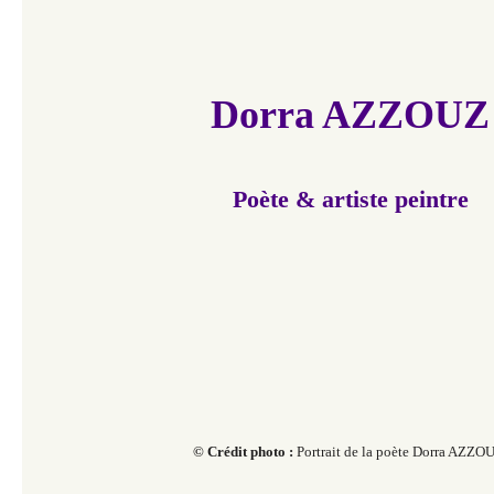
Dorra AZZOUZ
Poète & artiste peintre
© Crédit photo :
Portrait de la poète Dorra AZZO