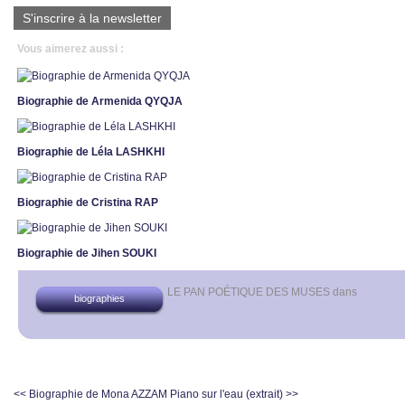
S'inscrire à la newsletter
Vous aimerez aussi :
Biographie de Armenida QYQJA
Biographie de Léla LASHKHI
Biographie de Cristina RAP
Biographie de Jihen SOUKI
LE PAN POÉTIQUE DES MUSES
dans
biographies
<< Biographie de Mona AZZAM
Piano sur l'eau (extrait) >>