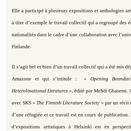
Elle a participé à plusieurs expositions et anthologies artis
à titre d’exemple le travail collectif qui a regroupé des é
nationalités dans le cadre d’une collaboration avec l’univ
Finlande.
Il s’agit bel et bien d’un travail collectif qui a été mis déj
Amazone et qui s’intitule : 
« 
Opening Boundari
Heterolinational Litratures
 », édité par Mehdi Ghasemi. Au
avec SKS « 
The Finnish Literature Society 
» par un récit 
d’une réfugiée et ce travail est en cours de publication
d’expositions artistiques à Helsinki est en perspect