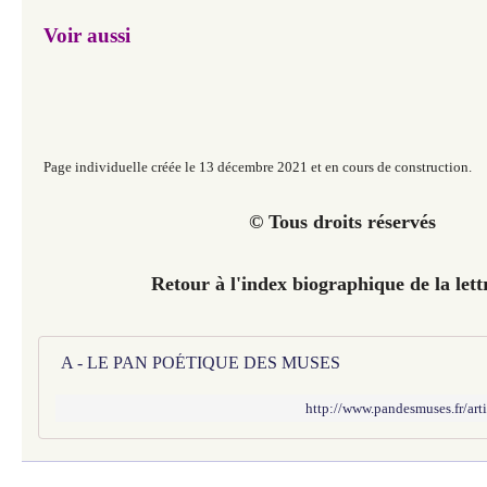
Voir aussi
Page individuelle créée le 13 décembre 2021 et en cours de construction.
© Tous droits réservés
Retour à l'index biographique de la lett
A - LE PAN POÉTIQUE DES MUSES
http://www.pandesmuses.fr/ar