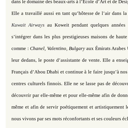
dans le domaine des beaux-arts à l’École d’Art et de Desi
Kuwait Airways 
au Koweit pendant quelques années p
s’intégrer dans les plus prestigieuses maisons de haute
comme : 
Chanel, Valentino, Bulgary 
aux Émirats Arabes 
leur dedans, le poste d’assistante de vente. Elle a enseig
Français d’Abou Dhabi et continue à le faire jusqu’à nos 
centres culturels finnois. Elle ne se lasse pas de découvr
découvrir par elle-même et pour elle-même afin de donne
même et afin de servir poétiquement et artistiquement l
nous vivons par ses mots réconfortants et ses couleurs écl