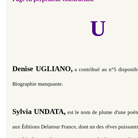
U
Denise UGLIANO,
 a contribué au n°5 disponibl
Biographie manquante. 
Sylvia UNDATA,
 est le nom de plume d'une poèt
aux Éditions Delatour France, dont un des rêves puissants 