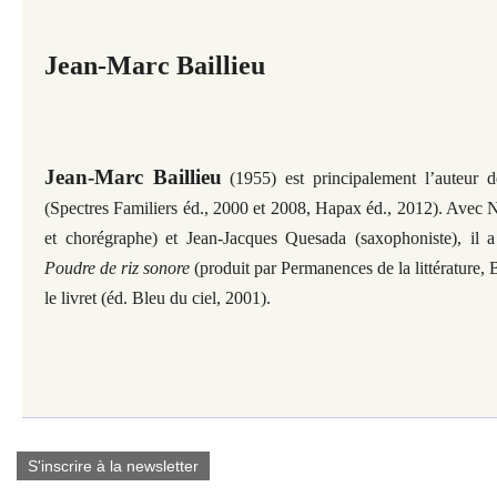
Jean-Marc Baillieu
Jean-Marc Baillieu
(1955) est principalement l’auteur de
(Spectres Familiers éd., 2000 et 2008, Hapax éd., 2012). Avec
et chorégraphe) et Jean-Jacques Quesada (saxophoniste), il a 
Poudre de riz sonore
(produit par Permanences de la littérature, 
le livret (éd. Bleu du ciel, 2001).
S'inscrire à la newsletter