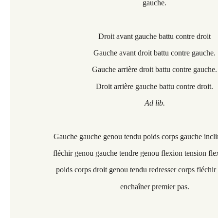
gauche.
Droit avant gauche battu contre droit
Gauche avant droit battu contre gauche.
Gauche arrière droit battu contre gauche.
Droit arrière gauche battu contre droit.
Ad lib.
Gauche gauche genou tendu poids corps gauche incli
fléchir genou gauche tendre genou flexion tension fl
poids corps droit genou tendu redresser corps fléchir
enchaîner premier pas.