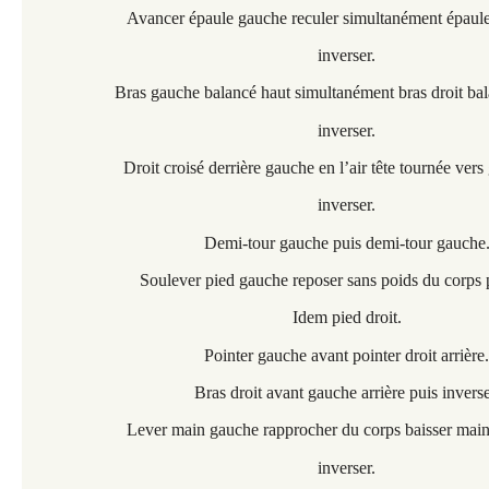
Avancer épaule gauche reculer simultanément épaule 
inverser.
Bras gauche balancé haut simultanément bras droit bal
inverser.
Droit croisé derrière gauche en l’air tête tournée ver
inverser.
Demi-tour gauche puis demi-tour gauche
Soulever pied gauche reposer sans poids du corps 
Idem pied droit.
Pointer gauche avant pointer droit arrière.
Bras droit avant gauche arrière puis inverse
Lever main gauche rapprocher du corps baisser main 
inverser.