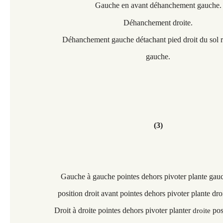
Gauche en avant déhanchement gauche.
Déhanchement droite.
Déhanchement gauche détachant pied droit du sol 
gauche.
(3)
Gauche à gauche pointes dehors pivoter plante gauc
position droit avant pointes dehors pivoter plante droi
Droit à droite pointes dehors pivoter planter
pos
droite