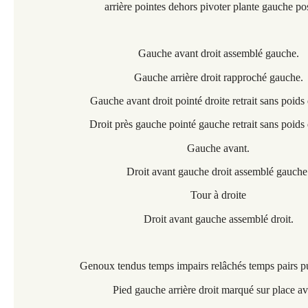
arrière pointes dehors pivoter plante gauche pos
Gauche avant droit assemblé gauche.
Gauche arrière droit rapproché gauche.
Gauche avant droit pointé droite retrait sans poids
Droit près gauche pointé gauche retrait sans poids
Gauche avant.
Droit avant gauche droit assemblé gauche
Tour à droite
Droit avant gauche assemblé droit.
Genoux tendus temps impairs relâchés temps pairs pu
Pied gauche arrière droit marqué sur place av