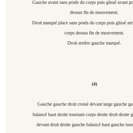
Gauche avant sans poids du corps puis glissé avant p
dessus fin de mouvement.
Droit marqué place sans poids du corps puis glissé arr
corps dessus fin de mouvement.
Droit arrière gauche marqué.
(4)
Gauche gauche droit croisé devant large gauche ga
balancé haut droite tournant corps droite droit droite 
devant droit droite gauche balancé haut gauche tou