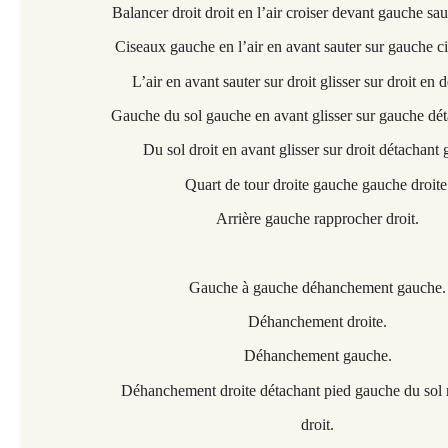
Balancer droit droit en l’air croiser devant gauche saut
Ciseaux gauche en l’air en avant sauter sur gauche ci
L’air en avant sauter sur droit glisser sur droit en 
Gauche du sol gauche en avant glisser sur gauche dét
Du sol droit en avant glisser sur droit détachant
Quart de tour droite gauche gauche droite
Arrière gauche rapprocher droit.
Gauche à gauche déhanchement gauche.
Déhanchement droite.
Déhanchement gauche.
Déhanchement droite détachant pied gauche du sol 
droit.