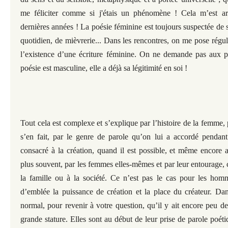
me féliciter comme si j'étais un phénomène ! Cela m’est arr
dernières années ! La poésie féminine est toujours suspectée de 
quotidien, de mièvrerie... Dans les rencontres, on me pose régu
l’existence d’une écriture féminine. On ne demande pas aux po
poésie est masculine, elle a déjà sa légitimité en soi !
Tout cela est complexe et s’explique par l’histoire de la femme
s’en fait, par le genre de parole qu’on lui a accordé pendant
consacré à la création, quand il est possible, et même encore a
plus souvent, par les femmes elles-mêmes et par leur entourage
la famille ou à la société. Ce n’est pas le cas pour les hom
d’emblée la puissance de création et la place du créateur. Dans
normal, pour revenir à votre question, qu’il y ait encore peu d
grande stature. Elles sont au début de leur prise de parole poétiq