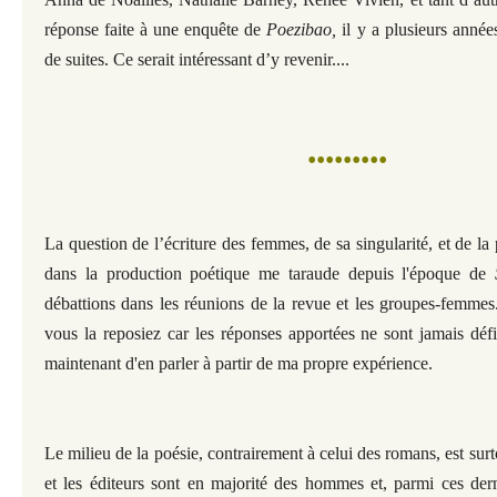
réponse faite à une enquête de
Poezibao,
il y a plusieurs année
de suites. Ce serait intéressant d’y revenir.
...
•
•
•
•
•
•
•
•
•
La question de l’écriture des femmes, de sa singularité, et de la
dans la production poétique me taraude depuis l'époque de
débattions dans les réunions de la revue et les groupes-femme
vous la reposiez car les réponses apportées ne sont jamais défi
maintenant d'en parler à partir de ma propre expérience.
Le milieu de la poésie, contrairement à celui des romans, est surt
et les éditeurs sont en majorité des hommes et, parmi ces dern