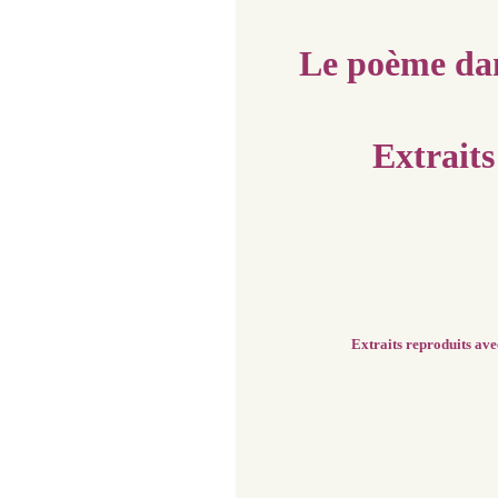
Le poème da
Extraits
Extraits reproduits avec