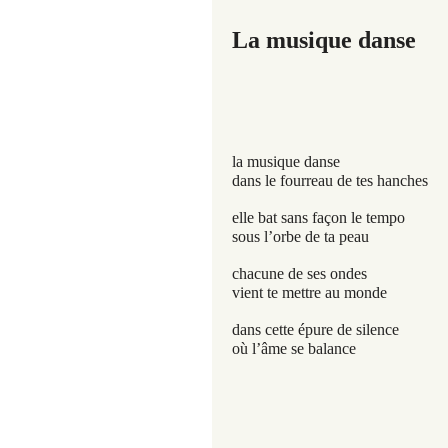
La musique danse
la musique danse
dans le fourreau de tes hanches
elle bat sans façon le tempo
sous l’orbe de ta peau
chacune de ses ondes
vient te mettre au monde
dans cette épure de silence
où l’âme se balance