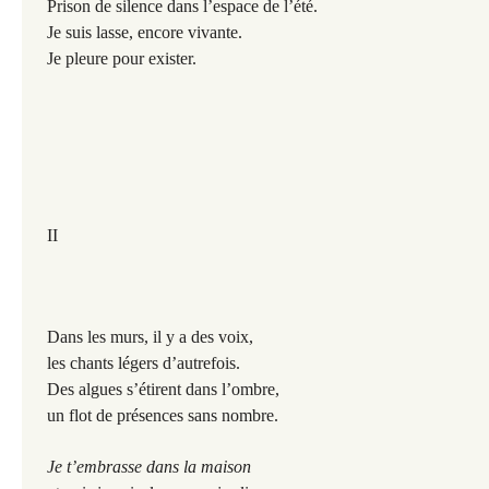
Prison de silence dans l’espace de l’été.
Je suis lasse, encore vivante.
Je pleure pour exister.
II
Dans les murs, il y a des voix,
les chants légers d’autrefois.
Des algues s’étirent dans l’ombre,
un flot de présences sans nombre.
Je t’embrasse dans la maison