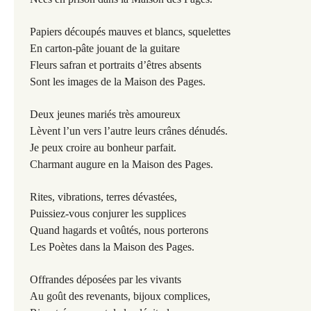
Papiers découpés mauves et blancs, squelettes
En carton-pâte jouant de la guitare
Fleurs safran et portraits d’êtres absents
Sont les images de la Maison des Pages.
Deux jeunes mariés très amoureux
Lèvent l’un vers l’autre leurs crânes dénudés.
Je peux croire au bonheur parfait.
Charmant augure en la Maison des Pages.
Rites, vibrations, terres dévastées,
Puissiez-vous conjurer les supplices
Quand hagards et voûtés, nous porterons
Les Poètes dans la Maison des Pages.
Offrandes déposées par les vivants
Au goût des revenants, bijoux complices,