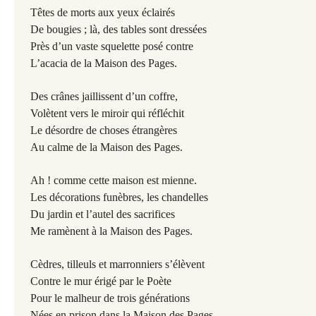
Têtes de morts aux yeux éclairés
De bougies ; là, des tables sont dressées
Près d’un vaste squelette posé contre
L’acacia de la Maison des Pages.
Des crânes jaillissent d’un coffre,
Volètent vers le miroir qui réfléchit
Le désordre de choses étrangères
Au calme de la Maison des Pages.
Ah ! comme cette maison est mienne.
Les décorations funèbres, les chandelles
Du jardin et l’autel des sacrifices
Me ramènent à la Maison des Pages.
Cèdres, tilleuls et marronniers s’élèvent
Contre le mur érigé par le Poète
Pour le malheur de trois générations
Nées en prison dans la Maison des Pages.