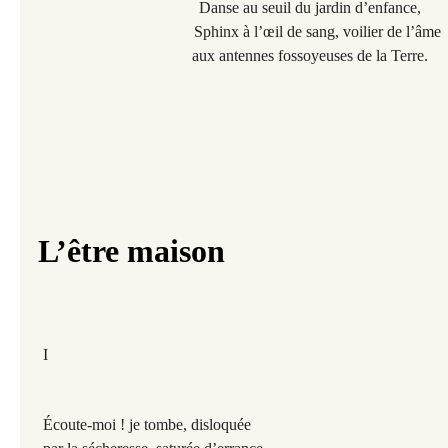
Danse au seuil du jardin d’enfance,
Sphinx à l’œil de sang, voilier de l’âme
aux antennes fossoyeuses de la Terre.
L’être maison
I
Écoute-moi ! je tombe, disloquée