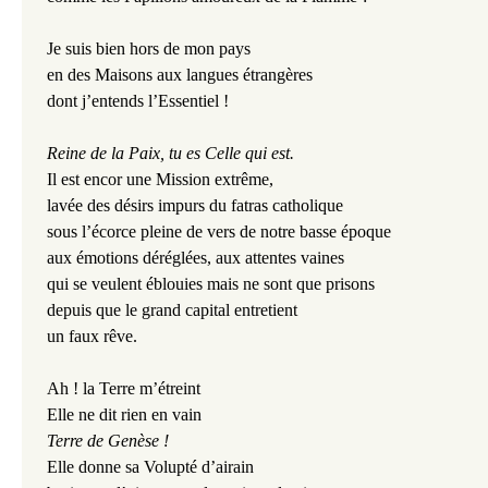
Je suis bien hors de mon pays
en des Maisons aux langues étrangères
dont j’entends l’Essentiel !
Reine de la Paix, tu es Celle qui est.
Il est encor une Mission extrême,
lavée des désirs impurs du fatras catholique
sous l’écorce pleine de vers de notre basse époque
aux émotions déréglées, aux attentes vaines
qui se veulent éblouies mais ne sont que prisons
depuis que le grand capital entretient
un faux rêve.
Ah ! la Terre m’étreint
Elle ne dit rien en vain
Terre de Genèse !
Elle donne sa Volupté d’airain