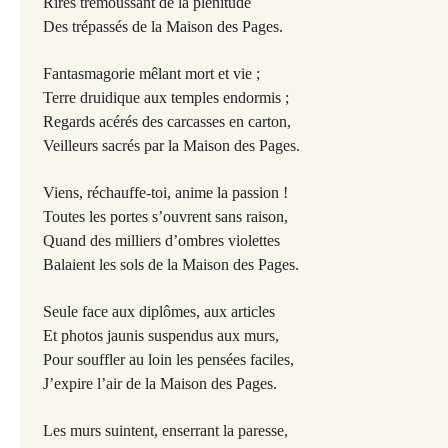
Rires trémoussant de la plénitude
Des trépassés de la Maison des Pages.
Fantasmagorie mêlant mort et vie ;
Terre druidique aux temples endormis ;
Regards acérés des carcasses en carton,
Veilleurs sacrés par la Maison des Pages.
Viens, réchauffe-toi, anime la passion !
Toutes les portes s’ouvrent sans raison,
Quand des milliers d’ombres violettes
Balaient les sols de la Maison des Pages.
Seule face aux diplômes, aux articles
Et photos jaunis suspendus aux murs,
Pour souffler au loin les pensées faciles,
J’expire l’air de la Maison des Pages.
Les murs suintent, enserrant la paresse,