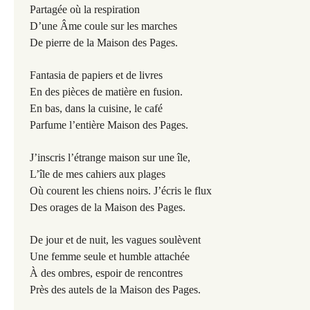
Partagée où la respiration
D’une Âme coule sur les marches
De pierre de la Maison des Pages.
Fantasia de papiers et de livres
En des pièces de matière en fusion.
En bas, dans la cuisine, le café
Parfume l’entière Maison des Pages.
J’inscris l’étrange maison sur une île,
L’île de mes cahiers aux plages
Où courent les chiens noirs. J’écris le flux
Des orages de la Maison des Pages.
De jour et de nuit, les vagues soulèvent
Une femme seule et humble attachée
À des ombres, espoir de rencontres
Près des autels de la Maison des Pages.