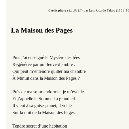
Crédit photo :
La fée Lily
par Luis Ricardo Falero (1851–1
La Maison des Pages
Puis j’ai enseigné le Mystère des fées
Régénérée par un fleuve d’ambre :
Qui peut m’entendre quitter ma chambre
À Minuit dans la Maison des Pages ?
Près de ma sœur endormie, je m’éveille.
Et j’appelle le Sommeil à grand cri.
Il vient à sa guise ; muet, il veille
Sur la nuit de la Maison des Pages.
Tendre secret d’une habitation