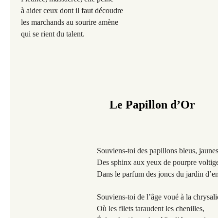
à aider ceux dont il faut découdre
les marchands au sourire amène
qui se rient du talent.
Le Papillon d’Or
Souviens-toi des papillons bleus, jaunes
Des sphinx aux yeux de pourpre voltig
Dans le parfum des joncs du jardin d’e
Souviens-toi de l’âge voué à la chrysal
Où les filets taraudent les chenilles,