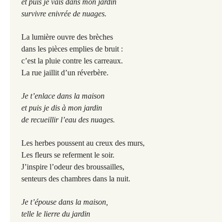
et puis je vais dans mon jardin
survivre enivrée de nuages.
La lumière ouvre des brèches
dans les pièces emplies de bruit :
c’est la pluie contre les carreaux.
La rue jaillit d’un réverbère.
Je t’enlace dans la maison
et puis je dis à mon jardin
de recueillir l’eau des nuages.
Les herbes poussent au creux des murs,
Les fleurs se referment le soir.
J’inspire l’odeur des broussailles,
senteurs des chambres dans la nuit.
Je t’épouse dans la maison,
telle le lierre du jardin