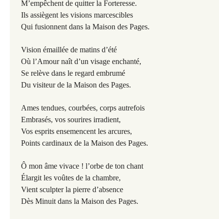
M’empêchent de quitter la Forteresse.
Ils assiègent les visions marcescibles
Qui fusionnent dans la Maison des Pages.
Vision émaillée de matins d’été
Où l’Amour naît d’un visage enchanté,
Se relève dans le regard embrumé
Du visiteur de la Maison des Pages.
Ames tendues, courbées, corps autrefois
Embrasés, vos sourires irradient,
Vos esprits ensemencent les arcures,
Points cardinaux de la Maison des Pages.
Ô mon âme vivace ! l’orbe de ton chant
Élargit les voûtes de la chambre,
Vient sculpter la pierre d’absence
Dès Minuit dans la Maison des Pages.