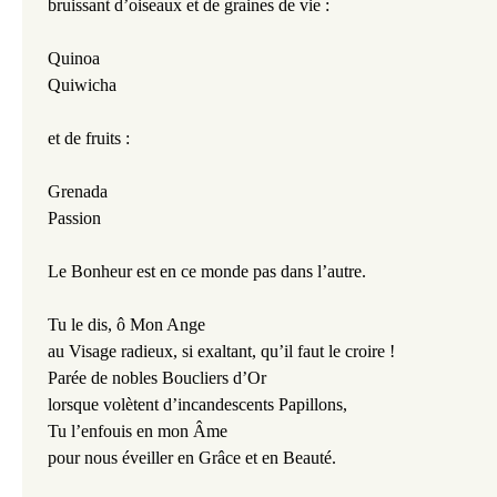
bruissant d’oiseaux et de graines de vie :
Quinoa
Quiwicha
et de fruits :
Grenada
Passion
Le Bonheur est en ce monde pas dans l’autre.
Tu le dis, ô Mon Ange
au Visage radieux, si exaltant, qu’il faut le croire !
Parée de nobles Boucliers d’Or
lorsque volètent d’incandescents Papillons,
Tu l’enfouis en mon Âme
pour nous éveiller en Grâce et en Beauté.