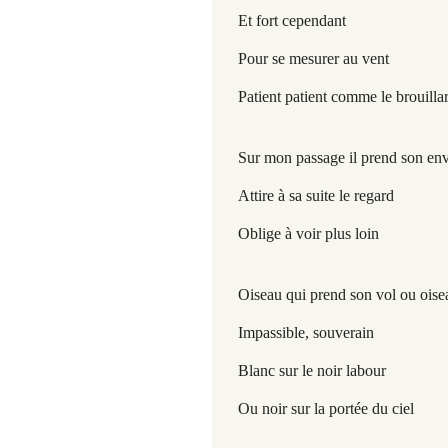
Et fort cependant
Pour se mesurer au vent
Patient patient comme le brouill
Sur mon passage il prend son en
Attire à sa suite le regard
Oblige à voir plus loin
Oiseau qui prend son vol ou ois
Impassible, souverain
Blanc sur le noir labour
Ou noir sur la portée du ciel