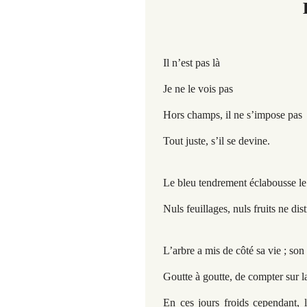
Il n’est pas là
Je ne le vois pas
Hors champs, il ne s’impose
pas
Tout juste, s’il se devine.
Le bleu tendrement éclabousse le
Nuls feuillages, nuls fruits ne dist
L’arbre a mis de côté sa vie ; son
Goutte à goutte, de compter sur l
En ces jours froids cependant, l