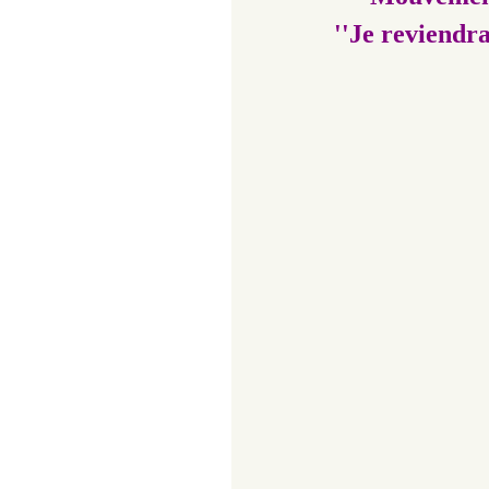
''Je reviendra