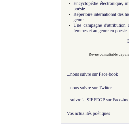
Encyclopédie électronique, in
poésie
Répertoire international des h
genre
Une campagne d'attribution d
femmes et au genre en poésie
Revue consultable depuis 
...nous suivre sur Face-book
...nous suivre sur Twitter
...suivre la SIEFEGP sur Face-bo
Vos actualités poétiques