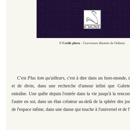
© Crédit photo
: Couverture illustrée de l'éditeur
C'est
Plus loin qu'ailleurs
,
c'est à dire dans un hors-monde, 
et de divin, dans une recherche d'amour infini que Gabri
entraîne. Une quête depuis l'entrée dans la vie jusqu'à la rencont
l'autre en soi, dans un élan créateur au-delà de la sphère des jo
de l'espace même, dans une danse qui touche à l'universel et de l'