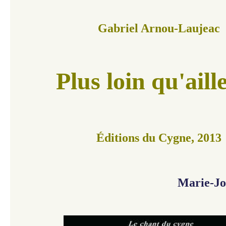
Gabriel Arnou-Laujeac
Plus loin qu'aill
Éditions du Cygne, 2013
Marie-Jo