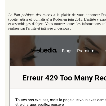
Le Pan poétique des muses
a le plaisir de vous annoncer l'ex
(poète, artiste et journaliste) à Rodez en juin 2013.
L'artiste y exp
et assemblages d'objets.
Vous trouvez toutes les informations uti
réalisée par l'artiste et intégrée ci-dessous :