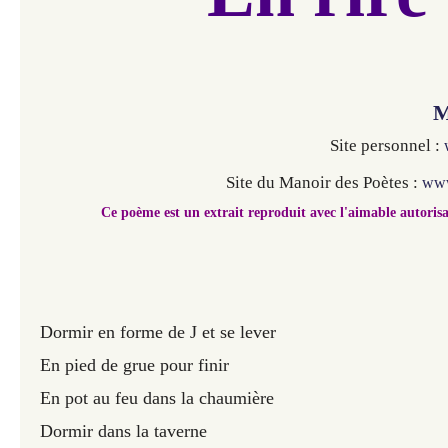
M
Site personnel :
Site du Manoir des Poètes :
www
Ce poème est un extrait reproduit avec l'aimable autorisa
Dormir en forme de J et se lever
En pied de grue pour finir
En pot au feu dans la chaumière
Dormir dans la taverne