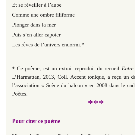
Et se réveiller à l’aube
Comme une ombre filiforme
Plonger dans la mer
Puis s’en aller capoter
Les rêves de l’univers endormi.*
* Ce poème, est un extrait reproduit du recueil
Entre
L’Harmattan, 2013, Coll. Accent tonique
, a reçu un d
l’association « Scène du balcon » en 2008 dans le ca
Poètes.
***
Pour citer ce poème