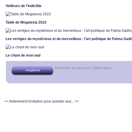
Veilleurs de l'indicible
Table de Megalesia 2022
Les vertiges du mystérieux et du merveilleux : l’art poétique de Fatma Ga
Le chant de mon oud
Rédaction de la revue LPpdm
dans
megalesia
<< Ardemment
Invitation pour assister aux... >>