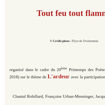
Tout feu tout flam
© Crédit photo :
Flyer de l'événement.
ème
organisé dans le cadre du 20
Printemps des Poète
L'ardeur
2018) sur le thème de
avec la participatio
Chantal Robillard, Françoise Urban-Menninger, Jacqu