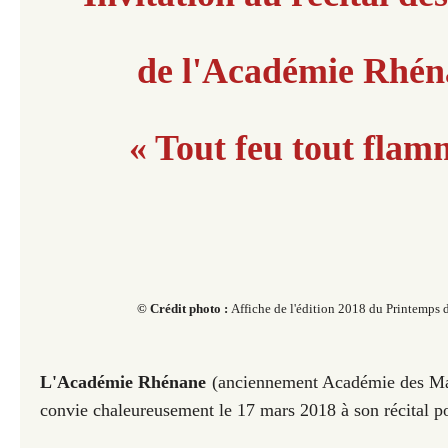
de l'Académie Rhén
« Tout feu tout flam
© Crédit photo :
Affiche de l'édition 2018 du Printemps d
L'Académie Rhénane
(anciennement Académie des Mar
convie chaleureusement le 17 mars 2018 à son récital po