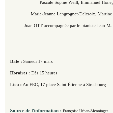
Pascale
Sophie Weill, Emmanuel Honeg
Marie-Jeanne Langrognet-Delcroix, Martin
Joan OTT accompagnée par le pianiste Jean-Mar
Date :
Samedi 17 mars
Horaires :
Dès 15 heures
Lieu :
Au FEC, 17 place Saint-Étienne à Strasbourg
Source de l'information :
Françoise Urban-Menninger