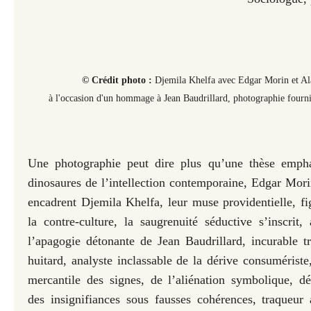
© Crédit photo :
Djemila Khelfa avec Edgar Morin et Al
à l'occasion d'un hommage à Jean Baudrillard, photographie fourn
Une photographie peut dire plus qu’une thèse emph
dinosaures de l’intellection contemporaine, Edgar Mori
encadrent Djemila Khelfa, leur muse providentielle, fi
la contre-culture, la saugrenuité séductive s’inscrit
l’apagogie détonante de Jean Baudrillard, incurable tr
huitard, analyste inclassable de la dérive consumériste
mercantile des signes, de l’aliénation symbolique, d
des insignifiances sous fausses cohérences, traqueur 