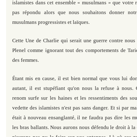
islamistes dans cet ensemble « musulmans » que votre r
pas répondu alors que nous souhaitons donner notr
musulmans progressistes et laïques.
Cette Une de Charlie qui serait une guerre contre nous
Plenel comme ignorant tout des comportements de Tari
des femmes.
Étant mis en cause, il est bien normal que vous lui don
autant, il est stupéfiant qu'on nous la refuse à nous. 
renom surfe sur les haines et les ressentiments des sou
vedette des islamistes n'est pas sans danger. Et si par m
était à nouveau ensanglanté, il ne faudra pas dire les 
les bras ballants. Nous aurons nous défendu le droit à la