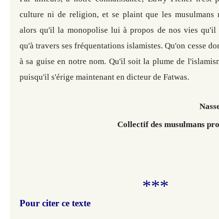
culture ni de religion, et se plaint que les musulmans 
alors qu'il la monopolise lui à propos de nos vies qu'i
qu'à travers ses fréquentations islamistes. Qu'on cesse don
à sa guise en notre nom. Qu'il soit la plume de l'islamism
puisqu'il s'érige maintenant en dicteur de Fatwas.
Nass
Collectif des musulmans prog
***
Pour citer ce texte