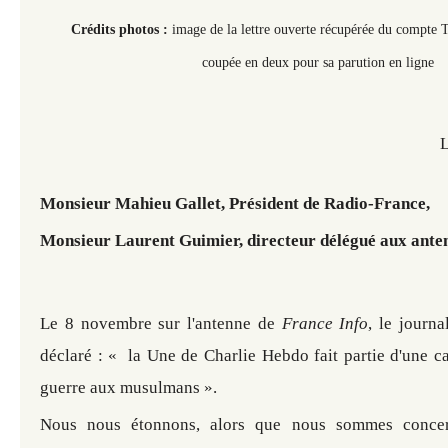
Crédits photos :
image de la lettre ouverte récupérée du compte Tw
coupée en deux pour sa parution en ligne
Monsieur Mahieu Gallet, Président de Radio-France,
Monsieur Laurent Guimier, directeur délégué aux ante
Le 8 novembre sur l'antenne de
France Info
, le journ
déclaré : « la Une de Charlie Hebdo fait partie d'une 
guerre aux musulmans ».
Nous nous étonnons, alors que nous sommes concer