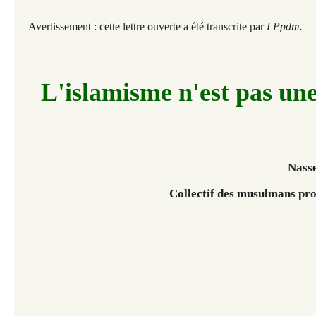
Avertissement : cette lettre ouverte a été transcrite par
LPpdm.
L'islamisme n'est pas une
Nass
Collectif des musulmans prog