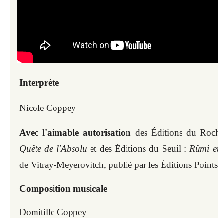
Interprète
Nicole Coppey
Avec l'aimable autorisation
des Éditions du Roc
Quête de l'Absolu
et des Éditions du Seuil :
Rûmi et
de Vitray-Meyerovitch, publié par les Éditions Points
Composition musicale
Domitille Coppey