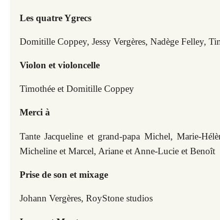
Les quatre Ygrecs
Domitille Coppey, Jessy Vergères, Nadège Felley, 
Violon et violoncelle
Timothée et Domitille Coppey
Merci à
Tante Jacqueline et grand-papa Michel, Marie-Hélè
Micheline et Marcel, Ariane et Anne-Lucie et Benoît
Prise de son et mixage
Johann Vergères, RoyStone studios