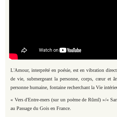
L'
Amour, interprété en poésie, est en vibration direct
de vie, submergeant la personne, corps, cœur et â
personne humaine, fontaine recherchant la Vie intérie
« Vers d'Entre-mers (sur un poème de Rûmî) »/« Sans
au Passage du Gois en France.