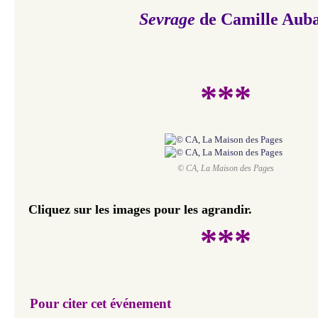
Sevrage
de Camille Aub
***
© CA, La Maison des Pages
Cliquez sur les images pour les agrandir.
***
Pour citer cet événement