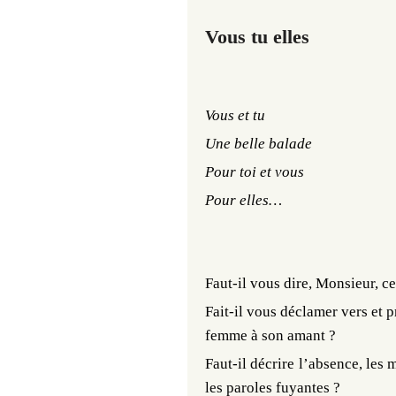
Vous tu elles
Vous et tu
Une belle balade
Pour toi et vous
Pour elles…
Faut-il vous dire, Monsieur, c
Fait-il vous déclamer vers et 
femme à son amant ?
Faut-il décrire l’absence, les 
les paroles fuyantes ?