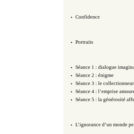
Confidence
Portraits
Séance 1 : dialogue imagin
Séance 2 : énigme
Séance 3 : le collectionneu
Séance 4 : l’emprise amour
Séance 5 : la générosité aff
L’ignorance d’un monde pe