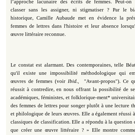
l’approche lacunaire des écrits de femmes. Peut-on l
classer sans les assigner, ni stigmatiser ? Par le bi
historique, Camille Aubaude met en évidence la pré
femmes de lettres dans l'histoire et leur absence lorsqu'
œuvre littéraire reconnue.
Le constat est alarmant. Des contemporaines, telle Béat
qu'il existe une impossibilité méthodologique qui em
œuvres de femmes (voir
Ibid.,
"Avant-propos"). Ce 
réussit à contredire, en nous offrant la possibilité de 
académiques, féministes, et folklorique-ment* universitai
des femmes de lettres pour songer plutôt à une lecture t
et philologique de leurs œuvres. Elle a également réussi à
classiques de classification. Elle a répondu à la question 
que créer une œuvre littéraire ? » Elle montre com