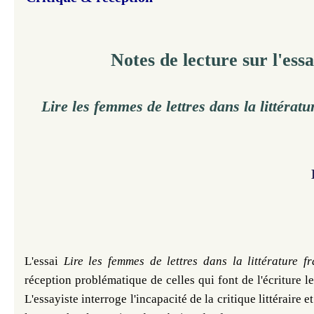
Notes de lecture sur l'essa
Lire les femmes de lettres dans la littératu
L'essai
Lire les femmes de lettres dans la littérature f
réception problématique de celles qui font de l'écriture le
L'essayiste interroge l'incapacité de la critique littéraire 