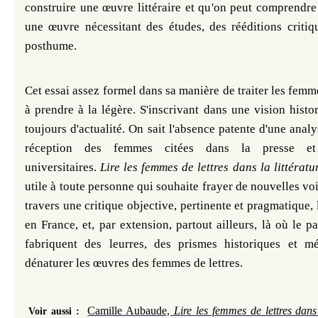
construire une œuvre littéraire et qu'on peut comprendre
une œuvre nécessitant des études, des rééditions critiq
posthume.
Cet essai assez formel dans sa manière de traiter les femme
à prendre à la légère. S'inscrivant dans une vision histor
toujours d'actualité. On sait l'absence patente d'une anal
réception des femmes citées dans la presse e
universitaires.
Lire les femmes de lettres dans la littérat
utile à toute personne qui souhaite frayer de nouvelles voi
travers une critique objective, pertinente et pragmatique, 
en France, et, par extension, partout ailleurs, là où le pa
fabriquent des leurres, des prismes historiques et m
dénaturer les œuvres des femmes de lettres.
Camille Aubaude,
Lire les femmes de lettres dans 
Voir aussi :