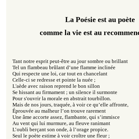
La Poésie est au poète
comme la vie est au recomme
Tant notre esprit peut-être au jour sombre ou brillant
Tel un flambeau brûlant d’une flamme inclinée
Qui respecte une loi, car tout en chancelant
Celle-ci se redresse et pointe la nuée ;
L'aède avec raison reprend le bon sillon
Se hissant au firmament ; un silence il surmonte
Pour s'ouvrir la morale en abstrait tourbillon.
Mais de nos jours, traquée, à voir ce qu’elle affronte,
Éprouvée au malheur l’on trouve rarement
Une âme accorte assez, flambante, qui s’immisce
Au vent qui lui murmure, au fleuve ranimant
L’oubli berçant son onde, à l’orage propice.
Seul le poète estime à voir croître une fleur ;