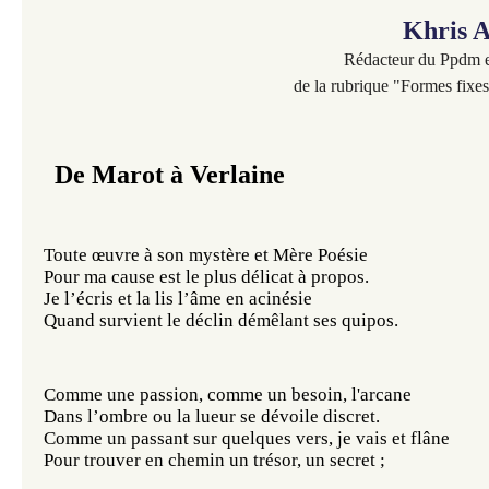
Khris 
Rédacteur du Ppdm e
de la rubrique "Formes fixes
De Marot à Verlaine
Toute œuvre à son mystère et Mère Poésie
Pour ma cause est le plus délicat à propos.
Je l’écris et la lis l’âme en acinésie
Quand survient le déclin démêlant ses quipos.
Comme une passion, comme un besoin, l'arcane
Dans l’ombre ou la lueur se dévoile discret.
Comme un passant sur quelques vers, je vais et flâne
Pour trouver en chemin un trésor, un secret ;