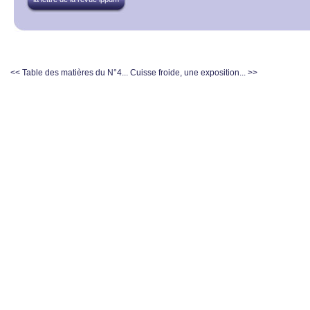
<< Table des matières du N°4...
Cuisse froide, une exposition... >>