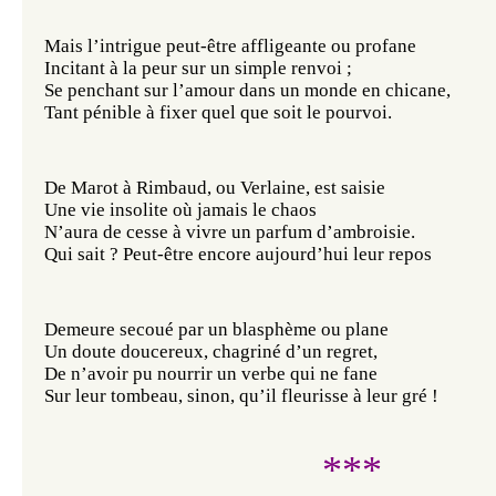
Mais l’intrigue peut-être affligeante ou profane
Incitant à la peur sur un simple renvoi ;
Se penchant sur l’amour dans un monde en chicane,
Tant pénible à fixer quel que soit le pourvoi.
De Marot à Rimbaud, ou Verlaine, est saisie
Une vie insolite où jamais le chaos
N’aura de cesse à vivre un parfum d’ambroisie.
Qui sait ? Peut-être encore aujourd’hui leur repos
Demeure secoué par un blasphème ou plane
Un doute doucereux, chagriné d’un regret,
De n’avoir pu nourrir un verbe qui ne fane
Sur leur tombeau, sinon, qu’il fleurisse à leur gré !
***