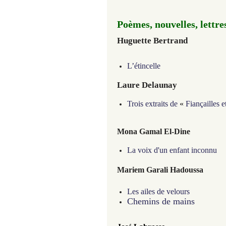
Poèmes, nouvelles, lettre
Huguette Bertrand
L’étincelle
Laure Delaunay
Trois extraits de
«
Fiançailles 
Mona Gamal El-Dine
La voix d'un enfant inconnu
Mariem Garali Hadoussa
Les ailes de velours
Chemins de mains