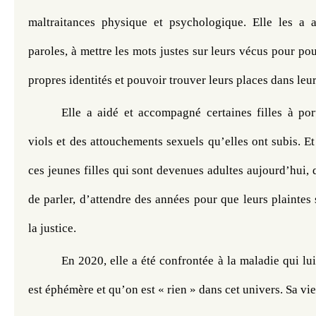
maltraitances physique et psychologique. Elle les a ai
paroles, à mettre les mots justes sur leurs vécus pour pou
propres identités et pouvoir trouver leurs places dans leur
Elle a aidé et accompagné certaines filles à port
viols et des attouchements sexuels qu’elles ont subis. Et e
ces jeunes filles qui sont devenues adultes aujourd’hui, q
de parler, d’attendre des années pour que leurs plaintes 
la justice. 
En 2020, elle a été confrontée à la maladie qui lui
est éphémère et qu’on est « rien » dans cet univers. Sa vi