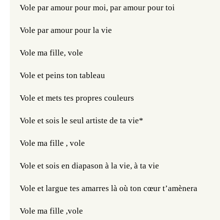
Vole par amour pour moi, par amour pour toi
Vole par amour pour la vie
Vole ma fille, vole 
Vole et peins ton tableau
Vole et mets tes propres couleurs
Vole et sois le seul artiste de ta vie*
Vole ma fille , vole
Vole et sois en diapason à la vie, à ta vie
Vole et largue tes amarres là où ton cœur t’amènera
Vole ma fille ,vole