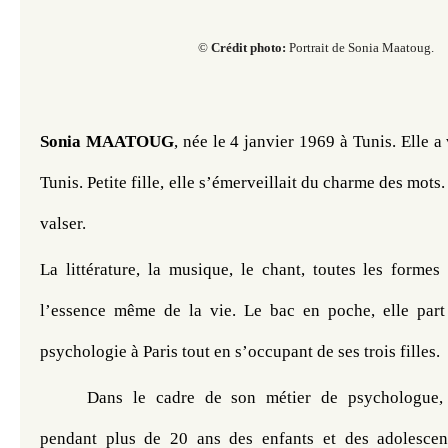
© ​​​​​​
Crédit photo:
Portrait de Sonia Maatoug.
Sonia MAATOUG
, née le 4 janvier 1969 à Tunis. Elle a
Tunis. Petite fille, elle s’émerveillait du charme des mots. 
valser. 
La littérature, la musique, le chant, toutes les formes 
l’essence même de la vie. Le bac en poche, elle part 
psychologie à Paris tout en s’occupant de ses trois filles.
Dans le cadre de son métier de psychologue, 
pendant plus de 20 ans des enfants et des adolescent