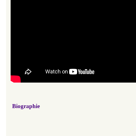
Biographie