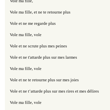
Vole ma fille, 
Vole ma fille, et ne te retourne plus
Vole et ne me regarde plus
Vole ma fille, vole
Vole et ne scrute plus mes peines
Vole et ne t'attarde plus sur mes larmes
Vole ma fille, vole
Vole et ne te retourne plus sur mes joies
Vole et ne t’attarde plus sur mes rires et mes délires
Vole ma fille, vole