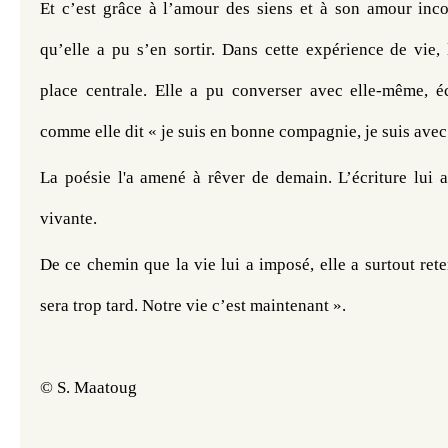
Et c’est grâce à l’amour des siens et à son amour incon
qu’elle a pu s’en sortir. Dans cette expérience de vie,
place centrale. Elle a pu converser avec elle-même, écr
comme elle dit « je suis en bonne compagnie, je suis av
La poésie l'a amené à rêver de demain. L’écriture lui a
vivante.
De ce chemin que la vie lui a imposé, elle a surtout reten
sera trop tard. Notre vie c’est maintenant ».
© S. Maatoug