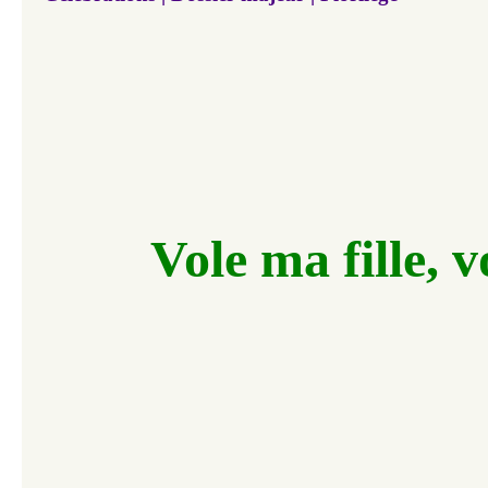
Vole ma fille, v