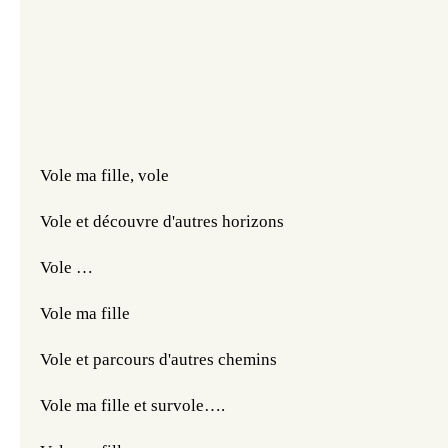
Vole ma fille, vole
Vole et découvre d'autres horizons
Vole …
Vole ma fille
Vole et parcours d'autres chemins
Vole ma fille et survole….