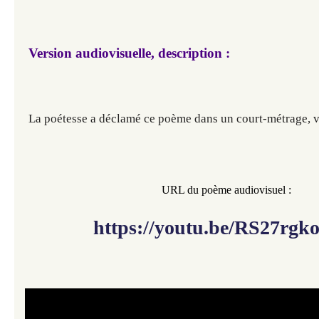
Version audiovisuelle, description :
La poétesse a déclamé ce poème dans un court-métrage, v
​​​​​
URL du poème audiovisuel :
https://youtu.be/RS27rg