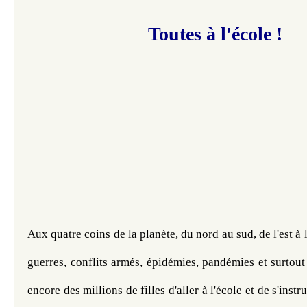
Toutes à l'école !
Aux quatre coins de la planète, du nord au sud, de l'est à l
guerres, conflits armés, épidémies, pandémies et surtout l
encore des millions de filles d'aller à l'école et de s'instr