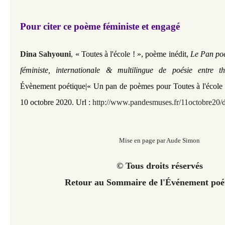
Pour citer ce poème féministe et engagé
Dina Sahyouni
,
« Toutes à l'école ! », poème inédit,
Le Pan po
féministe, internationale & multilingue de poésie entre t
Évènement poétique|« Un pan de poèmes pour Toutes à l'école 2
10 octobre 2020. Url :
http://www.pandesmuses.fr/11octobre20/d
Mise en page par Aude Simon
© Tous droits réservés
Retour au Sommaire de l'Événement poé