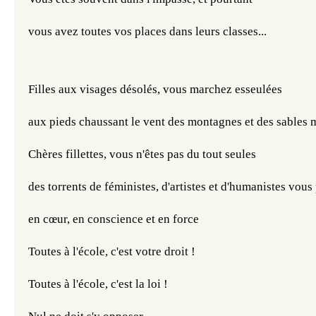
vous avez 
toutes vos places 
dans leurs classes...
Filles aux visages désolés, vous marchez esseulées
aux pieds chaussant le vent des montagnes et des sables 
Chères fillettes, vous n'êtes pas du tout seules
des torrents de féministes, d'artistes et d'humanistes vous 
​​​​​​en cœur, en conscience et en force
Toutes à l'école, c'est votre droit ! 
Toutes à l'école, c'est la loi ! 